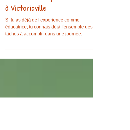
Éducatrice à la petite enfance
à Victoriaville
Si tu as déjà de l'expérience comme
éducatrice, tu connais déjà l'ensemble des
tâches à accomplir dans une journée.