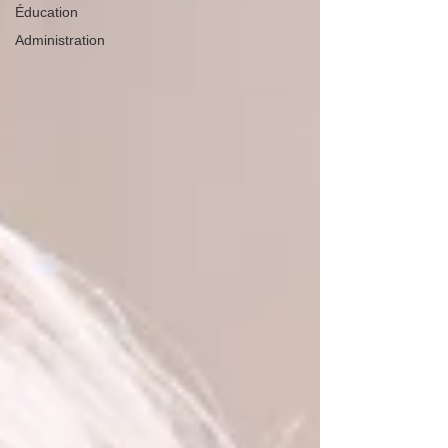
Éducation
Administration